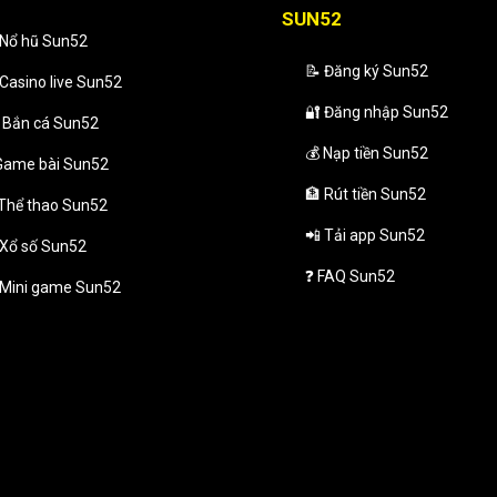
SUN52
 Nổ hũ Sun52
📝 Đăng ký Sun52
 Casino live Sun52
🔐 Đăng nhập Sun52
 Bắn cá Sun52
💰 Nạp tiền Sun52
 Game bài Sun52
🏦 Rút tiền Sun52
Thể thao Sun52
📲 Tải app Sun52
 Xổ số Sun52
❓ FAQ Sun52
️ Mini game Sun52