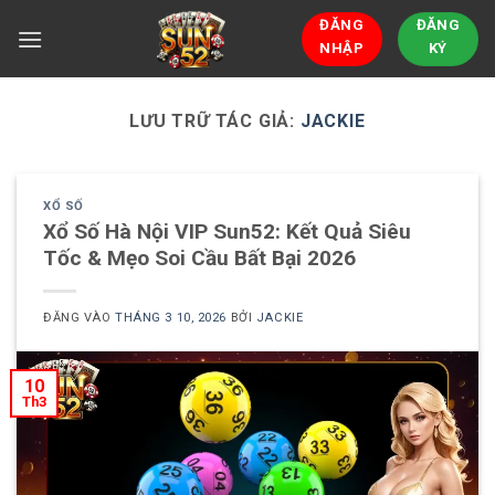
Bỏ
ĐĂNG
ĐĂNG
qua
NHẬP
KÝ
nội
dung
LƯU TRỮ TÁC GIẢ:
JACKIE
XỔ SỐ
Xổ Số Hà Nội VIP Sun52: Kết Quả Siêu
Tốc & Mẹo Soi Cầu Bất Bại 2026
ĐĂNG VÀO
THÁNG 3 10, 2026
BỞI
JACKIE
10
Th3