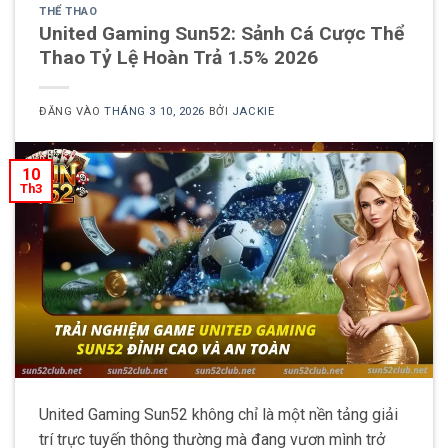
THỂ THAO
United Gaming Sun52: Sảnh Cá Cược Thể
Thao Tỷ Lệ Hoàn Trả 1.5% 2026
ĐĂNG VÀO
THÁNG 3 10, 2026
BỞI
JACKIE
10
Th3
United Gaming Sun52 không chỉ là một nền tảng giải
trí trực tuyến thông thường mà đang vươn mình trở