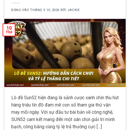
ĐĂNG VÀO
THÁNG 3 10, 2026
BỞI
JACKIE
10
Th3
Lô đề Sun52 hiện đang là sảnh cược xanh chín thu hút
hàng triệu tín đồ đam mê con số tham gia thử vận
may mỗi ngày. Với sự đầu tư bài bản về công nghệ,
SUN52 cam kết mang đến một sân chơi giải trí minh
bạch, công bằng cùng tỷ lệ trả thưởng cực […]