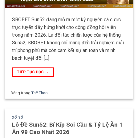
SBOBET Sun52 đang mở ra một kỷ nguyên cá cược
trực tuyến đầy hứng khởi cho cộng đồng hội viên
trong năm 2026. Là đối tác chiến lược của hệ thống
Sun52, SBOBET không chỉ mang đến trải nghiệm giải
trí phong phú mà còn cam kết sự an toàn và minh
bạch tuyệt đối […]
TIẾP TỤC ĐỌC
→
Đăng trong
Thể Thao
XỔ SỐ
Lô Đề Sun52: Bí Kíp Soi Cầu & Tỷ Lệ Ăn 1
Ăn 99 Cao Nhất 2026