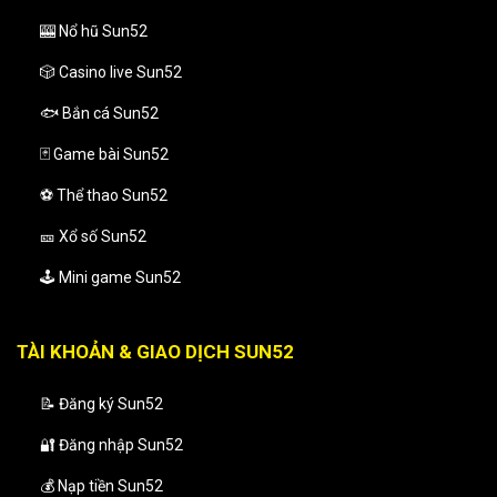
🎰 Nổ hũ Sun52
🎲 Casino live Sun52
🐟 Bắn cá Sun52
🃏 Game bài Sun52
⚽ Thể thao Sun52
🎫 Xổ số Sun52
🕹️ Mini game Sun52
TÀI KHOẢN & GIAO DỊCH SUN52
📝 Đăng ký Sun52
🔐 Đăng nhập Sun52
💰 Nạp tiền Sun52