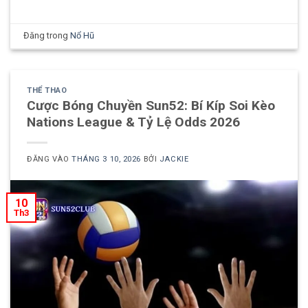
Đăng trong
Nổ Hũ
THỂ THAO
Cược Bóng Chuyền Sun52: Bí Kíp Soi Kèo
Nations League & Tỷ Lệ Odds 2026
ĐĂNG VÀO
THÁNG 3 10, 2026
BỞI
JACKIE
10
Th3