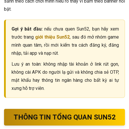
sảnh theo cách chơi mình hiểu rõ thay vì bấm theo banner nổi
bật.
Gợi ý bắt đầu:
nếu chưa quen Sun52, bạn hãy xem
trước trang
giới thiệu Sun52
, sau đó mở nhóm game
mình quan tâm, rồi mới kiểm tra cách đăng ký, đăng
nhập, tải app và nạp rút.
Lưu ý an toàn: không nhập tài khoản ở link rút gọn,
không cài APK do người lạ gửi và không chia sẻ OTP,
mật khẩu hay thông tin ngân hàng cho bất kỳ ai tự
xưng hỗ trợ viên.
THÔNG TIN TỔNG QUAN SUN52