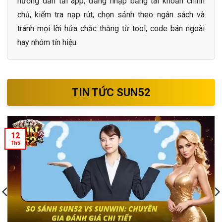
hướng dẫn tải app, đăng nhập bằng tài khoản chính
chủ, kiểm tra nạp rút, chọn sảnh theo ngân sách và
tránh mọi lời hứa chắc thắng từ tool, code bán ngoài
hay nhóm tín hiệu.
TIN TỨC SUN52
12
Th5