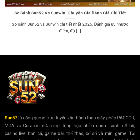
So Sánh Sun52 Vs Sunwin: Chuyên Gia Đánh Giá Chi Tiết
So sánh Sun52 vs Sunwin chi tiết nhất 2026. Đánh giá ưu nhược
điểm, độ [...]
Sun52
là cổng game trực tuyến vận hành theo giấy phép PAGCOR,
MGA và Curacao eGaming, tổng hợp nhiều nhóm sảnh: nổ hũ,
casino live, bắn cá, game bài, thể thao, xổ số và mini game. Tại