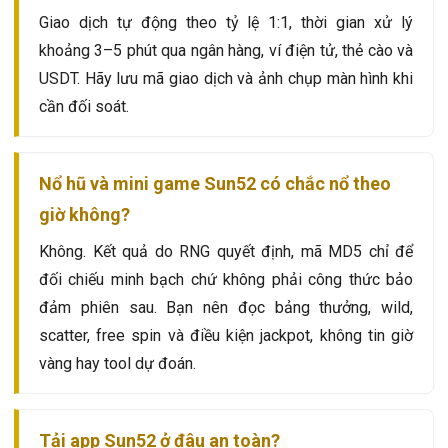
Giao dịch tự động theo tỷ lệ 1:1, thời gian xử lý
khoảng 3–5 phút qua ngân hàng, ví điện tử, thẻ cào và
USDT. Hãy lưu mã giao dịch và ảnh chụp màn hình khi
cần đối soát.
Nổ hũ và mini game Sun52 có chắc nổ theo
giờ không?
Không. Kết quả do RNG quyết định, mã MD5 chỉ để
đối chiếu minh bạch chứ không phải công thức bảo
đảm phiên sau. Bạn nên đọc bảng thưởng, wild,
scatter, free spin và điều kiện jackpot, không tin giờ
vàng hay tool dự đoán.
Tải app Sun52 ở đâu an toàn?