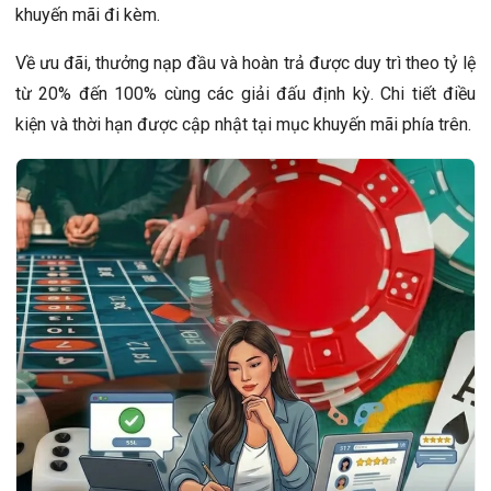
khuyến mãi đi kèm.
Về ưu đãi, thưởng nạp đầu và hoàn trả được duy trì theo tỷ lệ
từ 20% đến 100% cùng các giải đấu định kỳ. Chi tiết điều
kiện và thời hạn được cập nhật tại mục khuyến mãi phía trên.