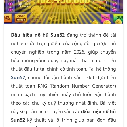
Dấu hiệu nổ hũ Sun52
đang trở thành đề tài
nghiên cứu trọng điểm của cộng đồng cược thủ
chuyên nghiệp trong năm 2026, giúp chuyển
hóa những vòng quay may mắn thành một chiến
thuật đầu tư tài chính có tính toán. Tại hệ thống
Sun52
, chúng tôi vận hành sảnh slot dựa trên
thuật toán RNG (Random Number Generator)
minh bạch, tuy nhiên máy chủ luôn vận hành
theo các chu kỳ quỹ thưởng nhất định. Bài viết
này sẽ phân tích chuyên sâu các
dấu hiệu nổ hũ
Sun52
kỹ thuật và lộ trình giúp bạn đón đầu