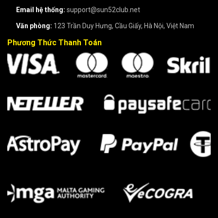
Email hệ thống:
support@sun52club.net
Văn phòng:
123 Trần Duy Hưng, Cầu Giấy, Hà Nội, Việt Nam
Phương Thức Thanh Toán