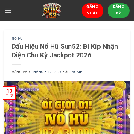
Bỏ
ĐĂNG
ĐĂNG
qua
NHẬP
KÝ
nội
dung
NỔ HŨ
Dấu Hiệu Nổ Hũ Sun52: Bí Kíp Nhận
Diện Chu Kỳ Jackpot 2026
ĐĂNG VÀO
THÁNG 3 10, 2026
BỞI
JACKIE
10
Th3