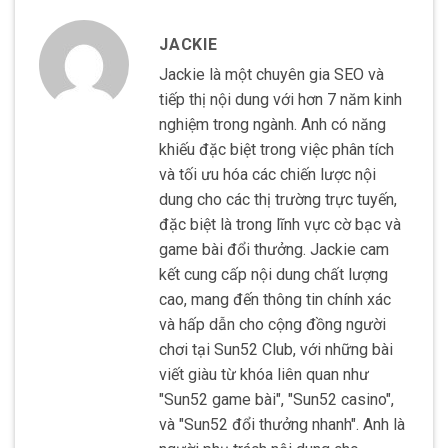
JACKIE
Jackie là một chuyên gia SEO và
tiếp thị nội dung với hơn 7 năm kinh
nghiệm trong ngành. Anh có năng
khiếu đặc biệt trong việc phân tích
và tối ưu hóa các chiến lược nội
dung cho các thị trường trực tuyến,
đặc biệt là trong lĩnh vực cờ bạc và
game bài đổi thưởng. Jackie cam
kết cung cấp nội dung chất lượng
cao, mang đến thông tin chính xác
và hấp dẫn cho cộng đồng người
chơi tại Sun52 Club, với những bài
viết giàu từ khóa liên quan như
"Sun52 game bài", "Sun52 casino",
và "Sun52 đổi thưởng nhanh". Anh là