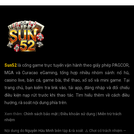
Sun52
là cổng game trực tuyến vận hành theo giấy phép PAGCOR,
MGA và Curacao eGaming, tổng hợp nhiều nhóm sảnh: nổ hũ,
casino live, bắn cá, game bài, thể thao, xổ số và mini game. Tại
trang chủ, bạn kiểm tra link vào, tải app, đăng nhập và đối chiếu
điều kiện nạp rút trước khi thao tác. Tìm hiểu thêm về cách điều
hướng, rà soát nội dung phía trên.
Xem thêm:
Chính sách bảo mật
|
Điều khoản sử dụng
|
Miễn trừ trách
nhiệm
Nội dung do
Nguyễn Hữu Minh
biên tập & rà soát. ⚠️ Chơi có trách nhiệm —