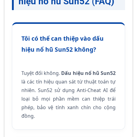
hiệu nổ hũ Sun52 (FAQ)
Tôi có thể can thiệp vào dấu
hiệu nổ hũ Sun52 không?
Tuyệt đối không.
Dấu hiệu nổ hũ Sun52
là các tín hiệu quan sát từ thuật toán tự
nhiên. Sun52 sử dụng Anti-Cheat AI để
loại bỏ mọi phần mềm can thiệp trái
phép, bảo vệ tính xanh chín cho cộng
đồng.