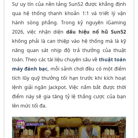
Sự uy tín của nền tảng Sun52 được khẳng định
qua hệ thống thanh khoản 1:1 và triết lý vận
hành sòng phẳng. Trong kỷ nguyên iGaming
2026, việc nhận diện
dấu hiệu nổ hũ Sun52
không phải là can thiệp vào hệ thống mà là kỹ
năng quan sát nhịp độ trả thưởng của thuật
toán. Theo các tài liệu chuyên sâu về
thuật toán
máy đánh bạc
, mỗi sảnh chơi đều có một điểm
tích lũy quỹ thưởng tối hạn trước khi kích hoạt
lệnh giải ngân Jackpot. Việc nắm bắt được thời
điểm này sẽ gia tăng tỷ lệ thắng cược của bạn
lên mức tối đa.