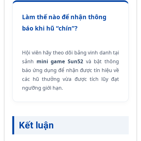
Làm thế nào để nhận thông
báo khi hũ “chín”?
Hội viên hãy theo dõi bảng vinh danh tại
sảnh
mini game Sun52
và bật thông
báo ứng dụng để nhận được tín hiệu về
các hũ thưởng vừa được tích lũy đạt
ngưỡng giới hạn.
Kết luận